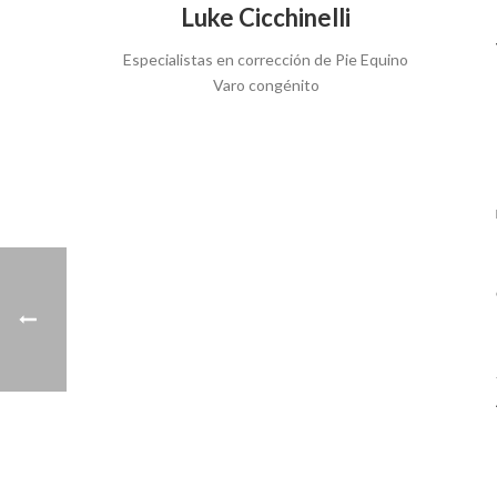
Luke Cicchinelli
Especialistas en corrección de Pie Equino
Varo congénito