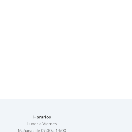
Horarios
Lunes a Viernes
Mañanas de 09:30 a 14:00