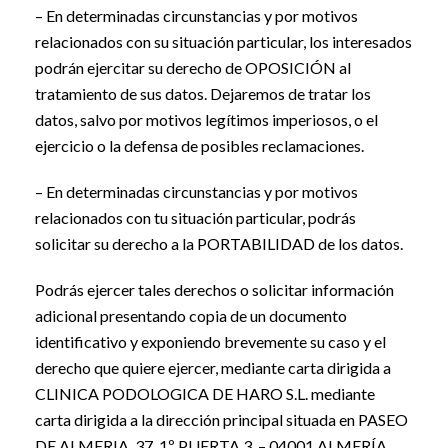
– En determinadas circunstancias y por motivos
relacionados con su situación particular, los interesados
podrán ejercitar su derecho de OPOSICIÓN al
tratamiento de sus datos. Dejaremos de tratar los
datos, salvo por motivos legítimos imperiosos, o el
ejercicio o la defensa de posibles reclamaciones.
– En determinadas circunstancias y por motivos
relacionados con tu situación particular, podrás
solicitar su derecho a la PORTABILIDAD de los datos.
Podrás ejercer tales derechos o solicitar información
adicional presentando copia de un documento
identificativo y exponiendo brevemente su caso y el
derecho que quiere ejercer, mediante carta dirigida a
CLINICA PODOLOGICA DE HARO S.L. mediante
carta dirigida a la dirección principal situada en PASEO
DE ALMERIA, 37. 1º PUERTA 3, – 04001 ALMERÍA