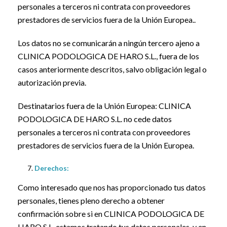
personales a terceros ni contrata con proveedores
prestadores de servicios fuera de la Unión Europea..
Los datos no se comunicarán a ningún tercero ajeno a
CLINICA PODOLOGICA DE HARO S.L., fuera de los
casos anteriormente descritos, salvo obligación legal o
autorización previa.
Destinatarios fuera de la Unión Europea: CLINICA
PODOLOGICA DE HARO S.L. no cede datos
personales a terceros ni contrata con proveedores
prestadores de servicios fuera de la Unión Europea.
Derechos:
Como interesado que nos has proporcionado tus datos
personales, tienes pleno derecho a obtener
confirmación sobre si en CLINICA PODOLOGICA DE
HARO S.L. estamos tratando tus datos personales, y en