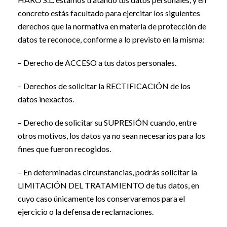
concreto estás facultado para ejercitar los siguientes
derechos que la normativa en materia de protección de
datos te reconoce, conforme a lo previsto en la misma:
– Derecho de ACCESO a tus datos personales.
– Derechos de solicitar la RECTIFICACIÓN de los
datos inexactos.
– Derecho de solicitar su SUPRESIÓN cuando, entre
otros motivos, los datos ya no sean necesarios para los
fines que fueron recogidos.
– En determinadas circunstancias, podrás solicitar la
LIMITACIÓN DEL TRATAMIENTO de tus datos, en
cuyo caso únicamente los conservaremos para el
ejercicio o la defensa de reclamaciones.