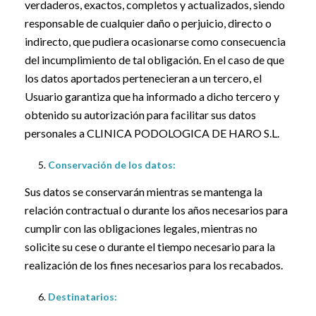
verdaderos, exactos, completos y actualizados, siendo
responsable de cualquier daño o perjuicio, directo o
indirecto, que pudiera ocasionarse como consecuencia
del incumplimiento de tal obligación. En el caso de que
los datos aportados pertenecieran a un tercero, el
Usuario garantiza que ha informado a dicho tercero y
obtenido su autorización para facilitar sus datos
personales a CLINICA PODOLOGICA DE HARO S.L.
Conservación de los datos:
Sus datos se conservarán mientras se mantenga la
relación contractual o durante los años necesarios para
cumplir con las obligaciones legales, mientras no
solicite su cese o durante el tiempo necesario para la
realización de los fines necesarios para los recabados.
Destinatarios: