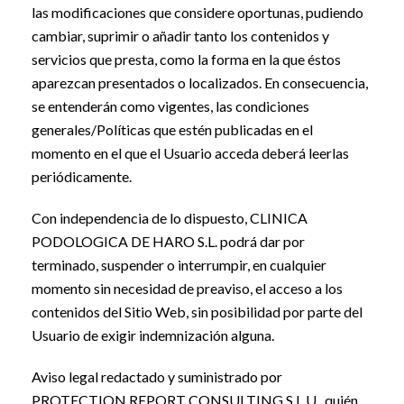
las modificaciones que considere oportunas, pudiendo
cambiar, suprimir o añadir tanto los contenidos y
servicios que presta, como la forma en la que éstos
aparezcan presentados o localizados. En consecuencia,
se entenderán como vigentes, las condiciones
generales/Políticas que estén publicadas en el
momento en el que el Usuario acceda deberá leerlas
periódicamente.
Con independencia de lo dispuesto, CLINICA
PODOLOGICA DE HARO S.L. podrá dar por
terminado, suspender o interrumpir, en cualquier
momento sin necesidad de preaviso, el acceso a los
contenidos del Sitio Web, sin posibilidad por parte del
Usuario de exigir indemnización alguna.
Aviso legal redactado y suministrado por
PROTECTION REPORT CONSULTING S.L.U., quién