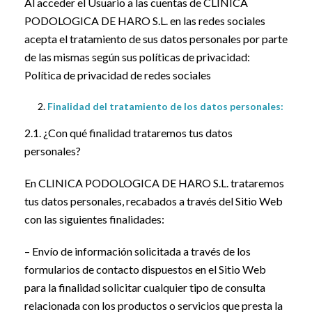
Al acceder el Usuario a las cuentas de CLINICA
PODOLOGICA DE HARO S.L. en las redes sociales
acepta el tratamiento de sus datos personales por parte
de las mismas según sus políticas de privacidad:
Política de privacidad de redes sociales
Finalidad del tratamiento de los datos personales:
2.1. ¿Con qué finalidad trataremos tus datos
personales?
En CLINICA PODOLOGICA DE HARO S.L. trataremos
tus datos personales, recabados a través del Sitio Web
con las siguientes finalidades:
– Envío de información solicitada a través de los
formularios de contacto dispuestos en el Sitio Web
para la finalidad solicitar cualquier tipo de consulta
relacionada con los productos o servicios que presta la