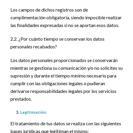
Los campos de dichos registros son de
cumplimentación obligatoria, siendo imposible realizar
las finalidades expresadas si no se aportan esos datos.
2.2. ¿Por cuánto tiempo se conservan los datos
personales recabados?
Los datos personales proporcionados se conservarán
mientras se gestiona su comunicación y/o no solicites su
supresión y durante el tiempo mínimo necesario para
cumplir con las obligaciones legales o pudieran
derivarse responsabilidades legales por los servicios
prestados.
Legitimación:
El tratamiento de tus datos se realiza con las siguientes
bases jurídicas que legitiman el mismo: