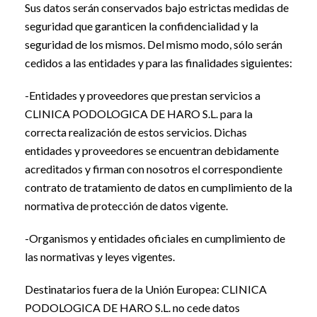
Sus datos serán conservados bajo estrictas medidas de
seguridad que garanticen la confidencialidad y la
seguridad de los mismos. Del mismo modo, sólo serán
cedidos a las entidades y para las finalidades siguientes:
-Entidades y proveedores que prestan servicios a
CLINICA PODOLOGICA DE HARO S.L. para la
correcta realización de estos servicios. Dichas
entidades y proveedores se encuentran debidamente
acreditados y firman con nosotros el correspondiente
contrato de tratamiento de datos en cumplimiento de la
normativa de protección de datos vigente.
-Organismos y entidades oficiales en cumplimiento de
las normativas y leyes vigentes.
Destinatarios fuera de la Unión Europea: CLINICA
PODOLOGICA DE HARO S.L. no cede datos