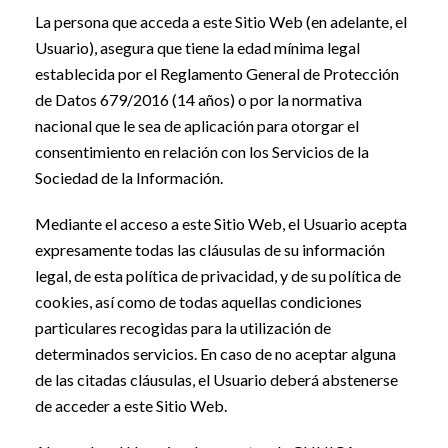
La persona que acceda a este Sitio Web (en adelante, el
Usuario), asegura que tiene la edad mínima legal
establecida por el Reglamento General de Protección
de Datos 679/2016 (14 años) o por la normativa
nacional que le sea de aplicación para otorgar el
consentimiento en relación con los Servicios de la
Sociedad de la Información.
Mediante el acceso a este Sitio Web, el Usuario acepta
expresamente todas las cláusulas de su información
legal, de esta política de privacidad, y de su política de
cookies, así como de todas aquellas condiciones
particulares recogidas para la utilización de
determinados servicios. En caso de no aceptar alguna
de las citadas cláusulas, el Usuario deberá abstenerse
de acceder a este Sitio Web.