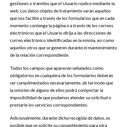
gestiones o trámites que el Usuario realice mediante la
web. Los datos objeto de tratamiento serán aquellos
que nos facilite a través de los formularios que en cada
momento contenga la página o a través de los correos
electrónicos que el Usuario dirija a las direcciones de
correo electrónico identificadas en la misma, así como
aquellos otros que se generen durante el mantenimiento
de la relación correspondiente.
Todos los campos que aparecen señalados como
obligatorios en cualquiera de los formularios deberán
ser cumplimentados necesariamente, de tal modo que
la omisión de alguno de ellos podrá comportar la
imposibilidad de que podamos atender su solicitud o
prestarle los servicios correspondientes.
Adicionalmente, durante dicha recogida de datos, es
posible que se solicite su consentimiento para otra