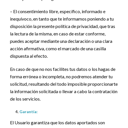
– El consentimiento libre, específico, informado e
inequívoco, en tanto que te informamos poniendo a tu
disposición la presente política de privacidad, que tras
la lectura de la misma, en caso de estar conforme,
puedes aceptar mediante una declaración o una clara
acción afirmativa, como el marcado de una casilla
dispuesta al efecto.
En caso de que no nos facilites tus datos o los hagas de
forma errónea o incompleta, no podremos atender tu
solicitud, resultando del todo imposible proporcionarte
la información solicitada o llevar a cabo la contratación
de los servicios.
Garantía:
El Usuario garantiza que los datos aportados son