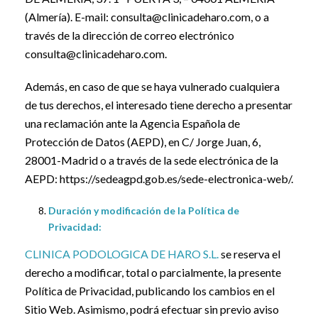
(Almería). E-mail: consulta@clinicadeharo.com, o a
través de la dirección de correo electrónico
consulta@clinicadeharo.com.
Además, en caso de que se haya vulnerado cualquiera
de tus derechos, el interesado tiene derecho a presentar
una reclamación ante la Agencia Española de
Protección de Datos (AEPD), en C/ Jorge Juan, 6,
28001-Madrid o a través de la sede electrónica de la
AEPD: https://sedeagpd.gob.es/sede-electronica-web/.
Duración y modificación de la Política de
Privacidad:
CLINICA PODOLOGICA DE HARO S.L.
se reserva el
derecho a modificar, total o parcialmente, la presente
Política de Privacidad, publicando los cambios en el
Sitio Web. Asimismo, podrá efectuar sin previo aviso