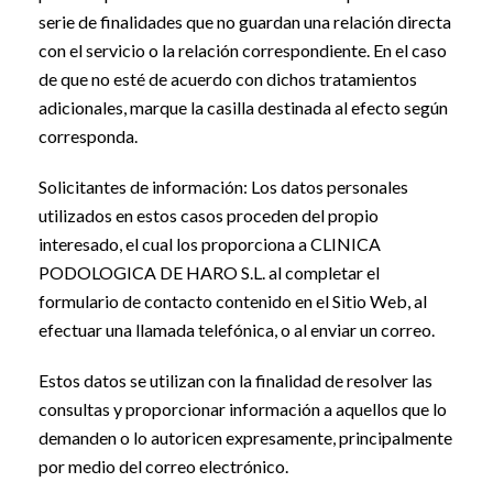
serie de finalidades que no guardan una relación directa
con el servicio o la relación correspondiente. En el caso
de que no esté de acuerdo con dichos tratamientos
adicionales, marque la casilla destinada al efecto según
corresponda.
Solicitantes de información: Los datos personales
utilizados en estos casos proceden del propio
interesado, el cual los proporciona a CLINICA
PODOLOGICA DE HARO S.L. al completar el
formulario de contacto contenido en el Sitio Web, al
efectuar una llamada telefónica, o al enviar un correo.
Estos datos se utilizan con la finalidad de resolver las
consultas y proporcionar información a aquellos que lo
demanden o lo autoricen expresamente, principalmente
por medio del correo electrónico.