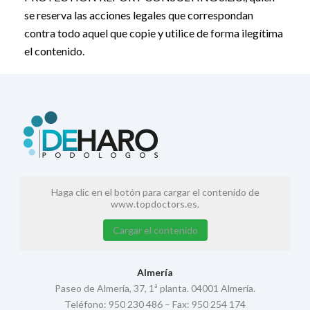
se reserva las acciones legales que correspondan
contra todo aquel que copie y utilice de forma ilegítima
el contenido.
Haga clic en el botón para cargar el contenido de
www.topdoctors.es.
Cargar el contenido
Almería
Paseo de Almería, 37, 1ª planta. 04001 Almería.
Teléfono: 950 230 486 – Fax: 950 254 174