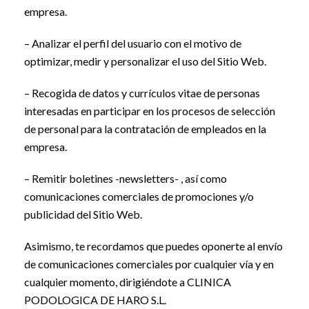
empresa.
– Analizar el perfil del usuario con el motivo de
optimizar, medir y personalizar el uso del Sitio Web.
– Recogida de datos y currículos vitae de personas
interesadas en participar en los procesos de selección
de personal para la contratación de empleados en la
empresa.
– Remitir boletines -newsletters- , así como
comunicaciones comerciales de promociones y/o
publicidad del Sitio Web.
Asimismo, te recordamos que puedes oponerte al envío
de comunicaciones comerciales por cualquier vía y en
cualquier momento, dirigiéndote a CLINICA
PODOLOGICA DE HARO S.L.