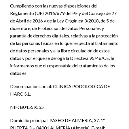
Cumpliendo con las nuevas disposiciones del
Reglamento (UE) 2016/679 del PE y del Consejo de 27
de Abril de 2016 y de la Ley Orgánica 3/2018, de 5 de
diciembre, de Protección de Datos Personales y
garantía de derechos digitales, relativas a la protección
de las personas físicas en lo que respecta al tratamiento
de datos personales y a la libre circulación de estos
datos y por el que se deroga la Directiva 95/46/CE, le
informamos que el responsable del tratamiento de los
datos es:
Denominación social: CLINICA PODOLOGICA DE
HARO S.L.
NIF: B04559555
Domicilio principal: PASEO DE ALMERIA, 37. 1º
PUERTA 3, – 04001 ALMERÍA (Almería). E-mail: