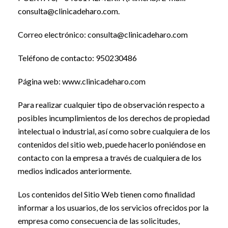
consulta@clinicadeharo.com.
Correo electrónico: consulta@clinicadeharo.com
Teléfono de contacto: 950230486
Página web: www.clinicadeharo.com
Para realizar cualquier tipo de observación respecto a
posibles incumplimientos de los derechos de propiedad
intelectual o industrial, así como sobre cualquiera de los
contenidos del sitio web, puede hacerlo poniéndose en
contacto con la empresa a través de cualquiera de los
medios indicados anteriormente.
Los contenidos del Sitio Web tienen como finalidad
informar a los usuarios, de los servicios ofrecidos por la
empresa como consecuencia de las solicitudes,