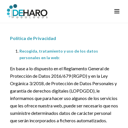
Política de Privacidad
Recogida, tratamiento y uso de los datos
personales en la web:
En base a lo dispuesto en el Reglamento General de
Protección de Datos 2016/679 (RGPD) y en la Ley
Orgánica 3/2018, de Protección de Datos Personales y
garantía de derechos digitales (LOPDGDD), le
informamos que para hacer uso algunos de los servicios
que les ofrece nuestra web, puede ser necesario que nos
suministre determinados datos de carácter personal
que serán incorporados a ficheros automatizados.